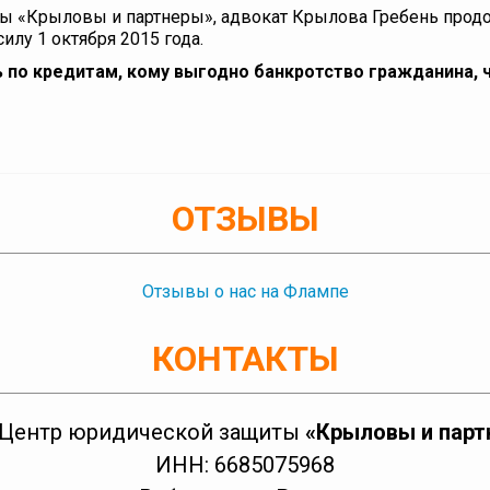
ы «Крыловы и партнеры», адвокат Крылова Гребень продо
илу 1 октября 2015 года.
 по кредитам, кому выгодно банкротство гражданина, ч
ОТЗЫВЫ
Отзывы о нас на Флампе
КОНТАКТЫ
«Центр юридической защиты
«Крыловы и парт
ИНН: 6685075968