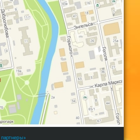
 партнеры»