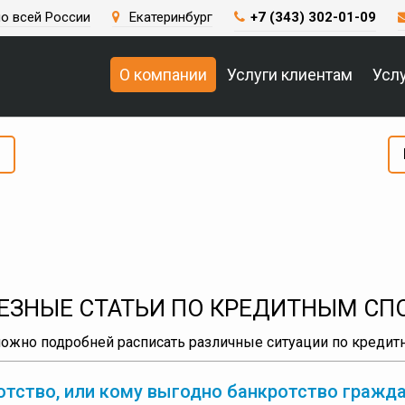
о всей России
Екатеринбург
+7 (343) 302-01-09
О компании
Услуги клиентам
Усл
ЕЗНЫЕ СТАТЬИ ПО КРЕДИТНЫМ СП
ожно подробней расписать различные ситуации по кредитн
ротство, или кому выгодно банкротство граж