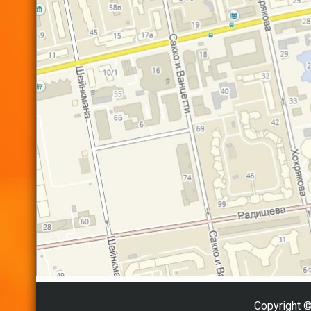
Copyright 