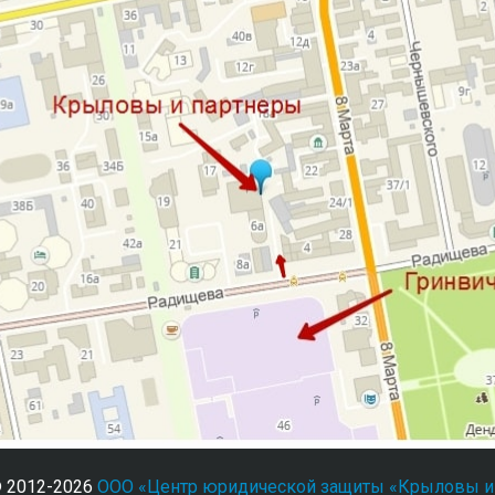
© 2012-2026
ООО «Центр юридической защиты «Крыловы и