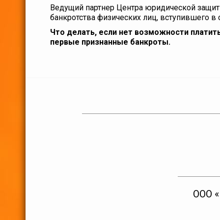
Ведущий партнер Центра юридической защит
банкротства физических лиц, вступившего в с
Что делать, если нет возможности платить
первые признанные банкроты.
ООО 