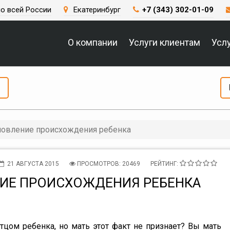
о всей России
Екатеринбург
+7 (343) 302-01-09
О компании
Услуги клиентам
Усл
новление происхождения ребенка
21 АВГУСТА 2015
ПРОСМОТРОВ: 20469
РЕЙТИНГ:
ИЕ ПРОИСХОЖДЕНИЯ РЕБЕНКА
отцом ребенка, но мать этот факт не признает? Вы мать