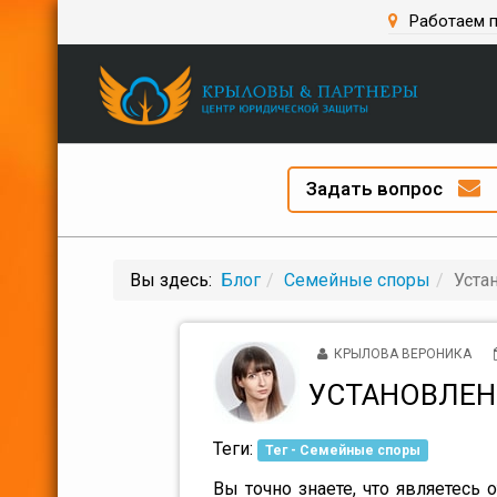
Работаем п
Задать вопрос
Вы здесь:
Блог
Семейные споры
Уста
КРЫЛОВА ВЕРОНИКА
УСТАНОВЛЕН
Теги:
Тег - Семейные споры
Вы точно знаете, что являетесь 