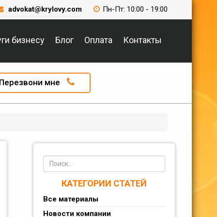
advokat@krylovy.com
Пн-Пт: 10:00 - 19:00
уги бизнесу
Блог
Оплата
Контакты
Перезвони мне
КАТЕГОРИИ СТАТЕЙ
Все материалы
Новости компании