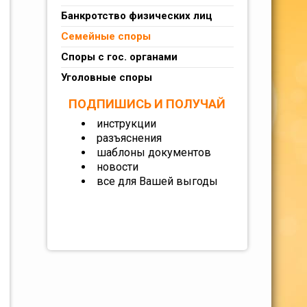
Банкротство физических лиц
Семейные споры
Споры с гос. органами
Уголовные споры
ПОДПИШИСЬ И ПОЛУЧАЙ
инструкции
разъяснения
шаблоны документов
новости
все для Вашей выгоды